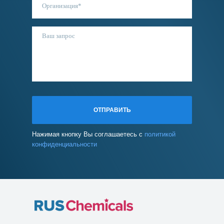
ОТПРАВИТЬ
Нажимая кнопку Вы соглашаетесь с
политикой
конфиденциальности