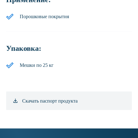
Порошковые покрытия
Упаковка:
Мешки по 25 кг
Скачать паспорт продукта