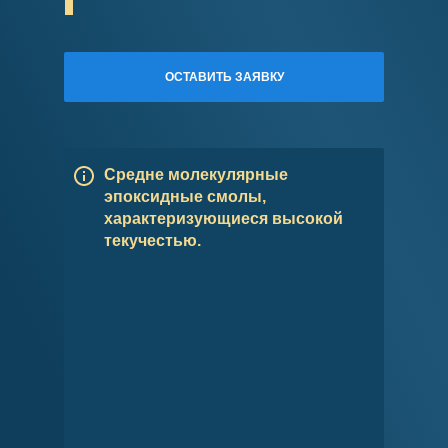
ОСТАВИТЬ ЗАЯВКУ
Средне молекулярные
эпоксидные смолы,
характеризующиеся высокой
текучестью.