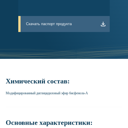
Скачать паспорт продукта
Химический состав:
Модифицированный диглицидиловый эфир бисфенола-A
Основные характеристики: