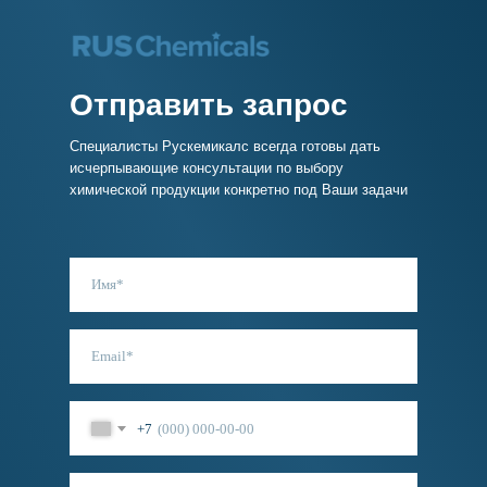
Отправить запрос
Специалисты Рускемикалс всегда готовы дать
исчерпывающие консультации по выбору
химической продукции конкретно под Ваши задачи
+7