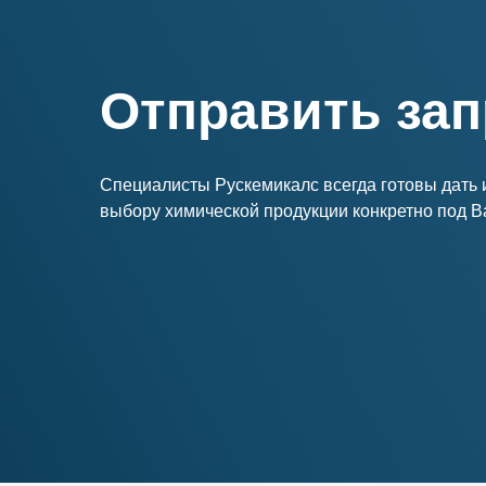
Отправить зап
Специалисты Рускемикалс всегда готовы дать
выбору химической продукции конкретно под 