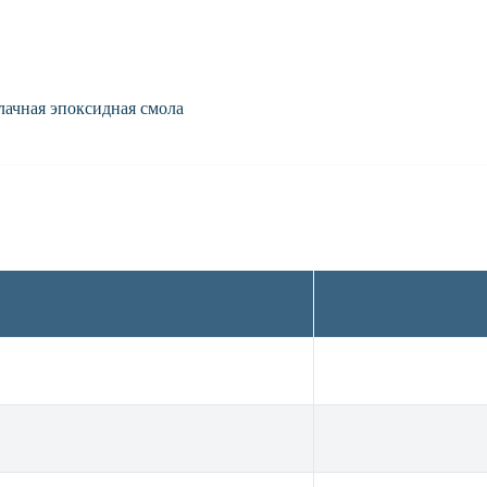
ачная эпоксидная смола