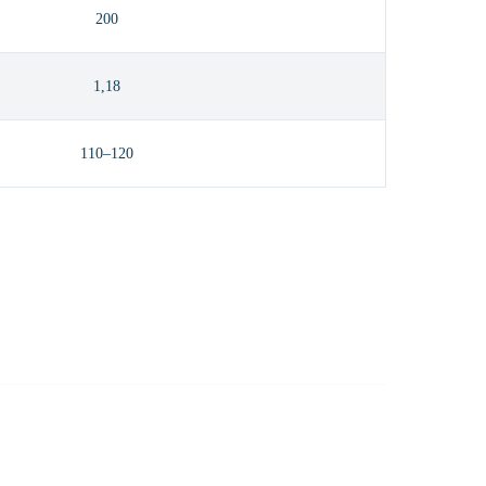
200
1,18
110–120