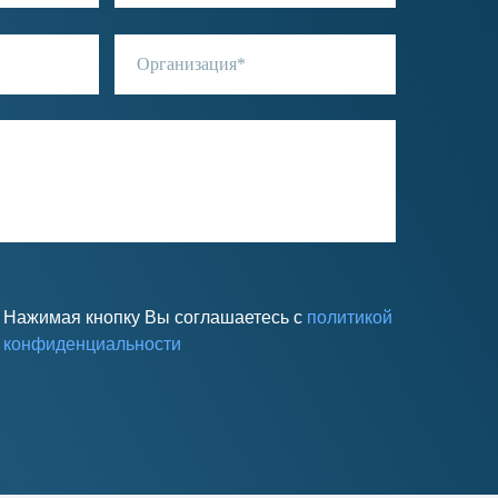
Нажимая кнопку Вы соглашаетесь с
политикой
конфиденциальности