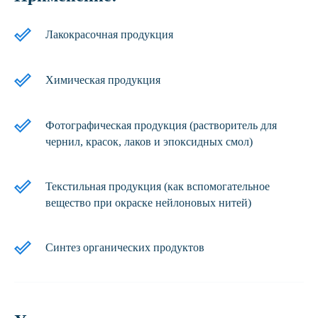
Лакокрасочная продукция
Химическая продукция
Фотографическая продукция (растворитель для
чернил, красок, лаков и эпоксидных смол)
Текстильная продукция (как вспомогательное
вещество при окраске нейлоновых нитей)
Синтез органических продуктов