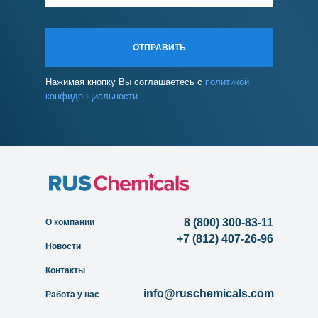
ОТПРАВИТЬ
Нажимая кнопку Вы соглашаетесь с
политикой
конфиденциальности
8 (800) 300-83-11
О компании
+7 (812) 407-26-96
Новости
Контакты
info@ruschemicals.com
Работа у нас