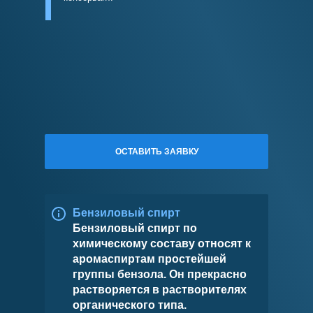
ОСТАВИТЬ ЗАЯВКУ
Бензиловый спирт
Бензиловый спирт по
химическому составу относят к
аромаспиртам простейшей
группы бензола. Он прекрасно
растворяется в растворителях
органического типа.