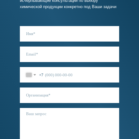
исчерпывающие консультации по выбору
химической продукции конкретно под Ваши задачи
+7