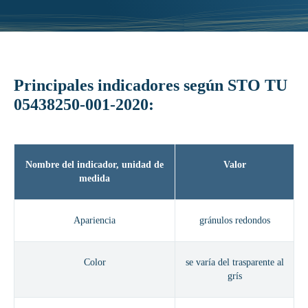
Principales indicadores según STO TU
05438250-001-2020:
Nombre del indicador, unidad de
Valor
medida
Apariencia
gránulos redondos
Color
se varía del trasparente al
grís