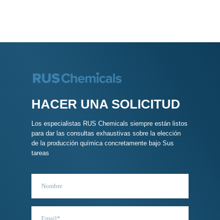
HACER UNA SOLICITUD
Los especialistas RUS Chemicals siempre están listos
para dar las consultas exhaustivas sobre la elección
de la producción química concretamente bajo Sus
tareas