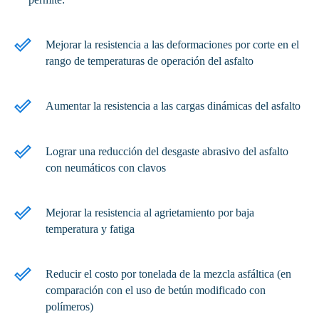
Mejorar la resistencia a las deformaciones por corte en el
rango de temperaturas de operación del asfalto
Aumentar la resistencia a las cargas dinámicas del asfalto
Lograr una reducción del desgaste abrasivo del asfalto
con neumáticos con clavos
Mejorar la resistencia al agrietamiento por baja
temperatura y fatiga
Reducir el costo por tonelada de la mezcla asfáltica (en
comparación con el uso de betún modificado con
polímeros)