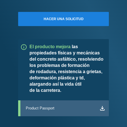
HACER UNA SOLICITUD
El producto mejora
las
propiedades físicas y mecánicas
del concreto asfáltico, resolviendo
los problemas de formación
de rodadura, resistencia a grietas,
deformación plástica y td,
alargando así la vida útil
de la carretera.
Product Passport