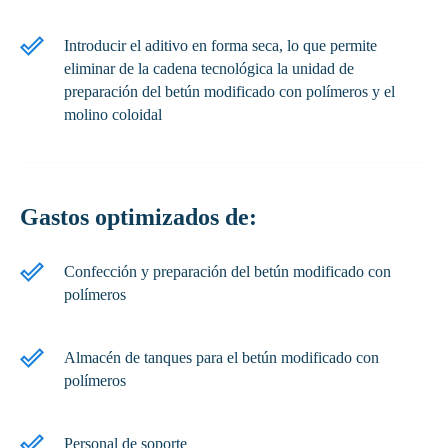
Introducir el aditivo en forma seca, lo que permite
eliminar de la cadena tecnológica la unidad de
preparación del betún modificado con polímeros y el
molino coloidal
Gastos optimizados de:
Confección y preparación del betún modificado con
polímeros
Almacén de tanques para el betún modificado con
polímeros
Personal de soporte