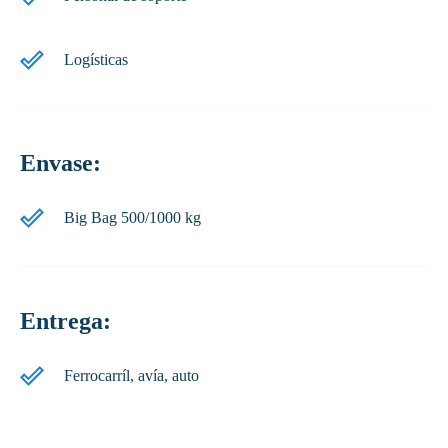
Logísticas
Envase:
Big Bag 500/1000 kg
Entrega:
Ferrocarríl, avía, auto